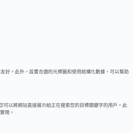
備友好。此外，設置合適的元標籤和使用結構化數據，可以幫助
放廣告，您可以將網站直接展示給正在搜索您的目標關鍵字的用戶。此
實現。