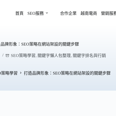
首頁
SEO服務
合作企業
越南電商
營銷服
品牌形象：SEO策略在網站架設的關鍵步驟
SEO策略學習
,
關鍵字懶人包整理
,
關鍵字排名與行銷
EO策略學習
打造品牌形象：SEO策略在網站架設的關鍵步驟