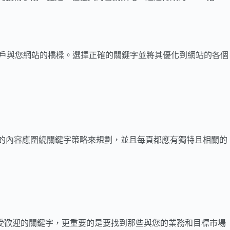
戶與您網站的橋樑。選擇正確的關鍵字並將其優化到網站的各個
站的內容應圍繞關鍵字策略來規劃，並且每頁都應有獨特且相關的
受歡迎的關鍵字，更重要的是要找到那些與您的業務和目標市場