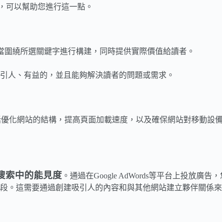
，可以幫助您進行這一點。
當圍繞所選關鍵字進行構建，同時提供實際價值給讀者。
引人、有益的，並且能夠解決讀者的問題或需求。
括優化網站的結構，提高頁面加載速度，以及確保網站對移動設
搜索中的能見度
。通過在Google AdWords等平台上投
段。這需要通過創建吸引人的內容和與其他網站建立夥伴關係來