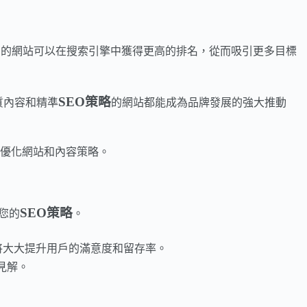
您的網站可以在搜索引擎中獲得更高的排名，從而吸引更多目標
SEO策略
優質內容和精準
的網站都能成為品牌發展的強大推動
優化網站和內容策略。
SEO策略
您的
。
將大大提升用戶的滿意度和留存率。
見解。