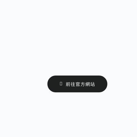
前往官方網站