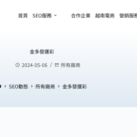
首頁
SEO服務
合作企業
越南電商
營銷服
金多發運彩
2024-05-06
所有廠商
SEO動態
所有廠商
金多發運彩