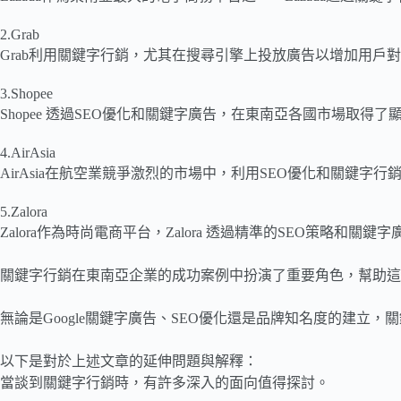
2.Grab
Grab利用關鍵字行銷，尤其在搜尋引擎上投放廣告以增加用戶
3.Shopee
Shopee 透過SEO優化和關鍵字廣告，在東南亞各國市場取
4.AirAsia
AirAsia在航空業競爭激烈的市場中，利用SEO優化和關鍵
5.Zalora
Zalora作為時尚電商平台，Zalora 透過精準的SEO策略
關鍵字行銷在東南亞企業的成功案例中扮演了重要角色，幫助這
無論是Google關鍵字廣告、SEO優化還是品牌知名度的建
以下是對於上述文章的延伸問題與解釋：
當談到關鍵字行銷時，有許多深入的面向值得探討。