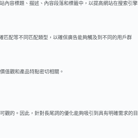
網站內容標題、描述、內容段落和標籤中，以提高網站在搜索引擎
或精確匹配等不同匹配類型，以確保廣告能夠觸及到不同的用戶群
價值觀和產品特點密切相關。
可觀的。因此，針對長尾詞的優化能夠吸引到具有明確需求的目