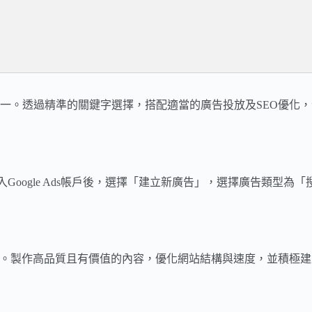
一。透過精準的關鍵字選擇，搭配適當的廣告投放及SEO優化
放的。登入Google Ads帳戶後，選擇「建立新廣告」，選擇廣告
面。製作高品質且有價值的內容，優化網站結構與速度，並積極建