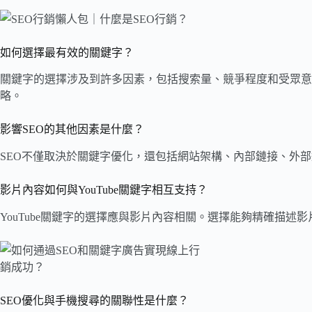
如何選擇最有效的關鍵字？
關鍵字的選擇涉及到許多因素，包括搜索量、競爭程度和受眾意向。可透過
略。
影響SEO的其他因素是什麼？
SEO不僅取決於關鍵字優化，還包括網站架構、內部鏈接、外
影片內容如何與YouTube關鍵字相互支持？
YouTube關鍵字的選擇應與影片內容相關。選擇能夠精確描
SEO優化與手機搜尋的關聯性是什麼？