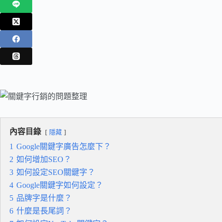
內容目錄
隱藏
1
Google關鍵字廣告怎麼下？
2
如何增加SEO？
3
如何設定SEO關鍵字？
4
Google關鍵字如何設定？
5
品牌字是什麼？
6
什麼是長尾詞？