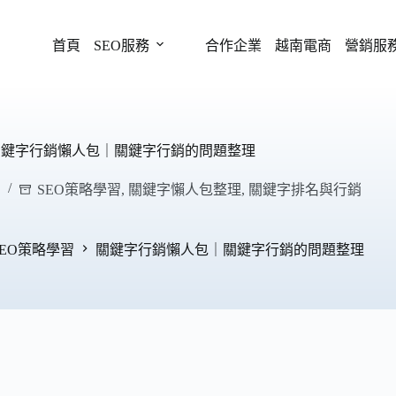
首頁
SEO服務
合作企業
越南電商
營銷服
關鍵字行銷懶人包｜關鍵字行銷的問題整理
SEO策略學習
,
關鍵字懶人包整理
,
關鍵字排名與行銷
SEO策略學習
關鍵字行銷懶人包｜關鍵字行銷的問題整理