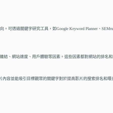
關鍵字研究工具，如Google Keyword Planner、S
部連結、網站速度、用戶體驗等因素。這些因素都對網站的排名
述影片內容並能吸引目標觀眾的關鍵字對於提高影片的搜索排名和曝