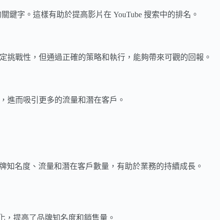
關鍵字。這樣有助於提高影片在 YouTube 搜索中的排名。
一定挑戰性，但通過正確的策略和執行，能夠帶來可觀的回報。
名，進而吸引更多的流量和潛在客戶。
品牌知名度、流量和潛在客戶數量，有助於業務的持續成長。
O優化，提高了品牌知名度和銷售量。