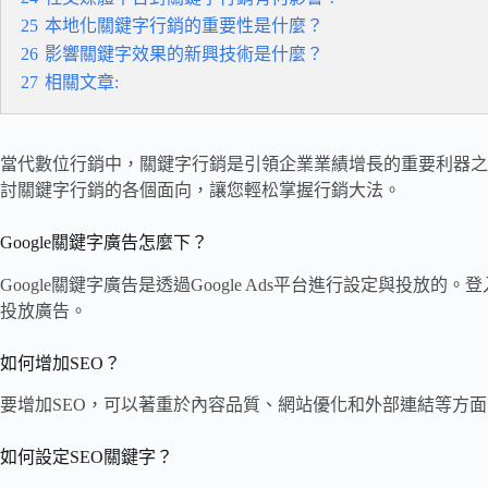
25
本地化關鍵字行銷的重要性是什麼？
26
影響關鍵字效果的新興技術是什麼？
27
相關文章:
當代數位行銷中，關鍵字行銷是引領企業業績增長的重要利器之
討關鍵字行銷的各個面向，讓您輕松掌握行銷大法。
Google關鍵字廣告怎麼下？
Google關鍵字廣告是透過Google Ads平台進行設定與投
投放廣告。
如何增加SEO？
要增加SEO，可以著重於內容品質、網站優化和外部連結等方
如何設定SEO關鍵字？