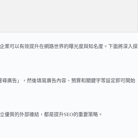
，企業可以有效提升在網路世界的曝光度與知名度。下面將深入探
類型為「搜尋廣告」，然後填寫廣告內容、預算和關鍵字等設定即可開始
立優質的外部連結，都是提升SEO的重要策略。