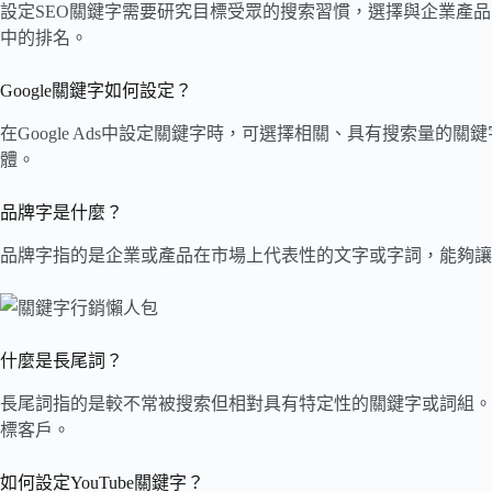
設定SEO關鍵字需要研究目標受眾的搜索習慣，選擇與企業產
中的排名。
Google關鍵字如何設定？
在Google Ads中設定關鍵字時，可選擇相關、具有搜索
體。
品牌字是什麼？
品牌字指的是企業或產品在市場上代表性的文字或字詞，能夠讓
什麼是長尾詞？
長尾詞指的是較不常被搜索但相對具有特定性的關鍵字或詞組。
標客戶。
如何設定YouTube關鍵字？