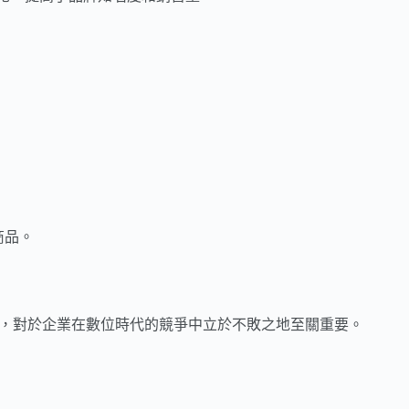
商品。
工具，對於企業在數位時代的競爭中立於不敗之地至關重要。