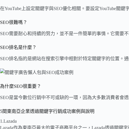
在YouTube上設定關鍵字與SEO優化相關。要設定YouTub
SEO很難嗎？
SEO需要耐心和持續的努力，並不是一件簡單的事情。它需要
SEO排名是什麼？
SEO排名指的是網站在搜索引擎中相對於特定關鍵字的位置。
為什麼SEO很重要？
SEO是當今數位行銷中不可或缺的一環，因為大多數消費者會
5間東南亞企業透過關鍵字行銷成功案例與說明
1.Lazada
Lazada作為東南亞最大的電子商務平台之一，Lazada透