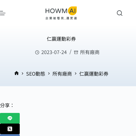
仁贏運動彩券
2023-07-24
所有廠商
SEO動態
所有廠商
仁贏運動彩券
分享：