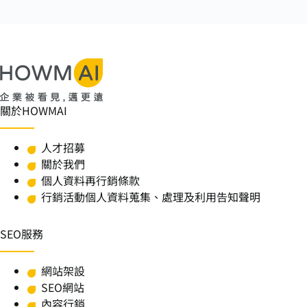
關於HOWMAI
人才招募
關於我們
個人資料再行銷條款
行銷活動個人資料蒐集、處理及利用告知聲明
SEO服務
網站架設
SEO網站
內容行銷