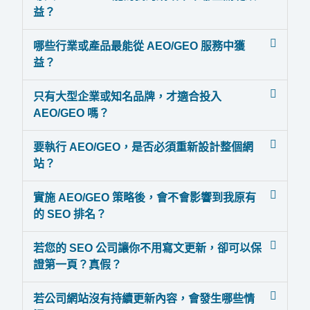
益？
哪些行業或產品最能從 AEO/GEO 服務中獲
益？
只有大型企業或知名品牌，才適合投入
AEO/GEO 嗎？
要執行 AEO/GEO，是否必須重新設計整個網
站？
實施 AEO/GEO 策略後，會不會影響到我原有
的 SEO 排名？
若您的 SEO 公司讓你不用寫文更新，卻可以保
證第一頁？真假？
若公司網站沒有持續更新內容，會發生哪些情