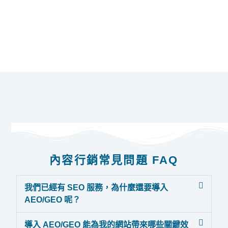
內容行銷常見問題 FAQ
我們已經有 SEO 服務，為什麼還要導入
AEO/GEO 呢？
導入 AEO/GEO 能為我的網站帶來哪些關鍵效