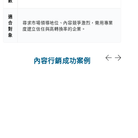
數
適
合
尋求市場領導地位、內容競爭激烈，需用專業
對
度建立信任與高轉換率的企業。
象
內容行銷成功案例