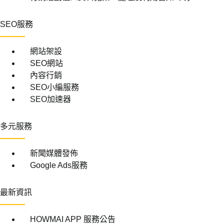
SEO服務
網站架設
SEO網站
內容行銷
SEO小編服務
SEO加速器
多元服務
新聞媒體發佈
Google Ads服務
最新資訊
HOWMAI APP 服務公告