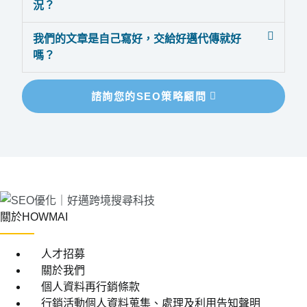
況？
我們的文章是自己寫好，交給好邁代傳就好
嗎？
諮詢您的SEO策略顧問
關於HOWMAI
人才招募
關於我們
個人資料再行銷條款
行銷活動個人資料蒐集、處理及利用告知聲明