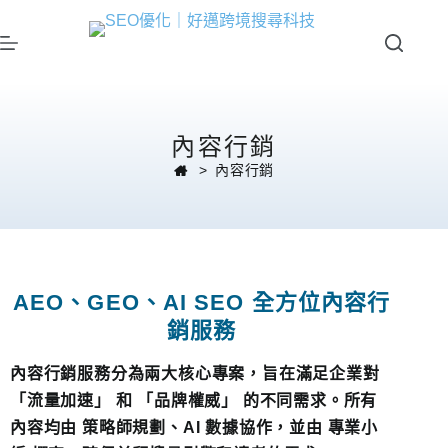
內容行銷
>
內容行銷
AEO、GEO、AI SEO 全方位內容行
銷服務
內容行銷服務分為兩大核心專案，旨在滿足企業對
「流量加速」 和 「品牌權威」 的不同需求。所有
內容均由 策略師規劃、AI 數據協作，並由 專業小