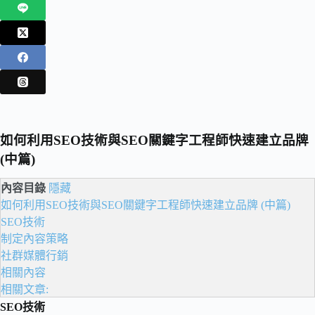
如何利用SEO技術與SEO關鍵字工程師快速建立品牌
(中篇)
內容目錄
隱藏
如何利用SEO技術與SEO關鍵字工程師快速建立品牌 (中篇)
SEO技術
制定內容策略
社群媒體行銷
相關內容
相關文章:
SEO技術