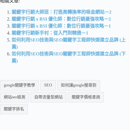
相關文章:
關鍵字行銷大師班：打造高轉換率的吸金網站－2
關鍵字行銷 x BSI 優化師：數位行銷最強攻略－2
關鍵字行銷 x BSI 優化師：數位行銷最強攻略－1
關鍵字行銷新手村：從入門到精通－1
如何利用SEO技術與SEO關鍵字工程師快速建立品牌 (上
篇)
如何利用SEO技術與SEO關鍵字工程師快速建立品牌 (下
篇)
google關鍵字教學
SEO
如何讓google搜尋到
網站seo檢測
自帶流量型網站
關鍵字價格查詢
關鍵字排名