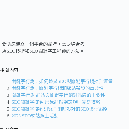
要快速建立一個平台的品牌，需要綜合考
慮SEO技術和SEO關鍵字工程師的方法。
相關內容
關鍵字行銷：如何透過SEO與關鍵字行銷提升流量
關鍵字行銷：關鍵字行銷和網站架設的重要性
關鍵字行銷-網站與關鍵字行銷對品牌的重要性
SEO關鍵字排名-形象網站架設規則完整攻略
SEO關鍵字排名研究：網站設計的SEO優化策略
2023 SEO網站線上活動