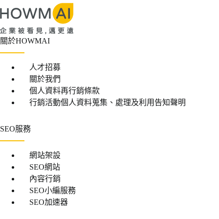
關於HOWMAI
人才招募
關於我們
個人資料再行銷條款
行銷活動個人資料蒐集、處理及利用告知聲明
SEO服務
網站架設
SEO網站
內容行銷
SEO小編服務
SEO加速器