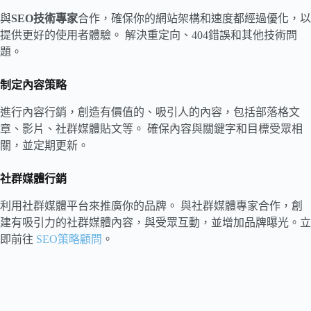
與
SEO技術專家
合作，確保你的網站架構和速度都經過優化，以
提供更好的使用者體驗。 解決重定向、404錯誤和其他技術問
題。
制定內容策略
進行內容行銷，創造有價值的、吸引人的內容，包括部落格文
章、影片、社群媒體貼文等。 確保內容與關鍵字和目標受眾相
關，並定期更新。
社群媒體行銷
利用社群媒體平台來推廣你的品牌。 與社群媒體專家合作，創
建有吸引力的社群媒體內容，與受眾互動，並增加品牌曝光。
立
即前往
SEO策略顧問
。