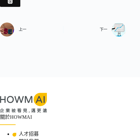
上一
下一
關於HOWMAI
人才招募