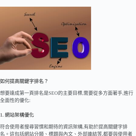
如何提高關鍵字排名？
想要達成第一頁排名是SEO的主要目標,需要從多方面著手,進行
全面性的優化:
1. 網站架構優化
符合使用者搜尋習慣和期待的資訊架構,有助於提高關鍵字排
名。這包括網站分類、標題與內文、外部連結等,都要與使用者