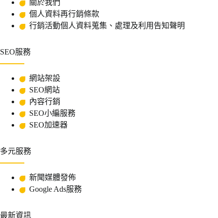
關於我們
個人資料再行銷條款
行銷活動個人資料蒐集、處理及利用告知聲明
SEO服務
網站架設
SEO網站
內容行銷
SEO小編服務
SEO加速器
多元服務
新聞媒體發佈
Google Ads服務
最新資訊