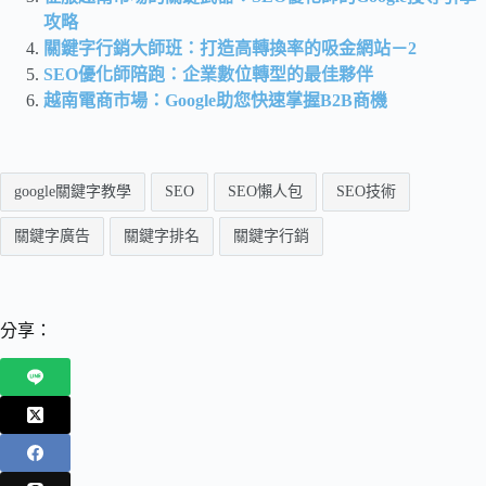
攻略
關鍵字行銷大師班：打造高轉換率的吸金網站－2
SEO優化師陪跑：企業數位轉型的最佳夥伴
越南電商市場：Google助您快速掌握B2B商機
google關鍵字教學
SEO
SEO懶人包
SEO技術
關鍵字廣告
關鍵字排名
關鍵字行銷
分享：