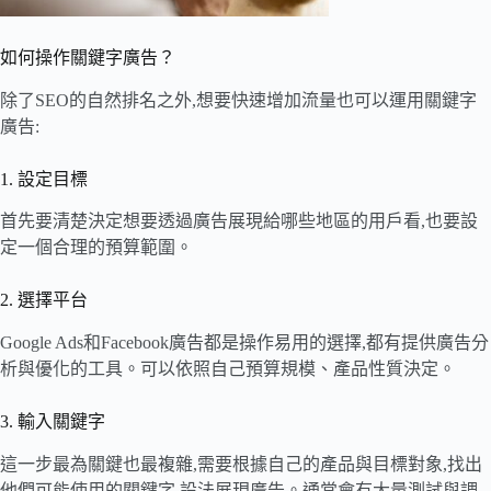
如何操作關鍵字廣告？
除了SEO的自然排名之外,想要快速增加流量也可以運用關鍵字
廣告:
1. 設定目標
首先要清楚決定想要透過廣告展現給哪些地區的用戶看,也要設
定一個合理的預算範圍。
2. 選擇平台
Google Ads和Facebook廣告都是操作易用的選擇,都有提供廣告分
析與優化的工具。可以依照自己預算規模、產品性質決定。
3. 輸入關鍵字
這一步最為關鍵也最複雜,需要根據自己的產品與目標對象,找出
他們可能使用的關鍵字,設法展現廣告。通常會有大量測試與調