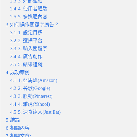
2.3
3. 外部連結
2.4
4. 使用者體驗
2.5
5. 多媒體內容
3
如何操作關鍵字廣告？
3.1
1. 設定目標
3.2
2. 選擇平台
3.3
3. 輸入關鍵字
3.4
4. 廣告創作
3.5
5. 結果追蹤
4
成功案例
4.1
1. 亞馬遜(Amazon)
4.2
2. 谷歌(Google)
4.3
3. 脈動(Pinterest)
4.4
4. 雅虎(Yahoo!)
4.5
5. 速食達人(Just Eat)
5
結論
6
相關內容
7
相關文章: