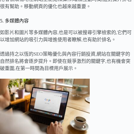
很有幫助。移動網頁的優化也越來越重要。
5. 多媒體內容
如影片和圖片等多媒體內容,也是可以被搜尋引擎檢索的,它們可
以增加網站的吸引力與增進使用者瞭解,也有助於排名。
透過持之以恆的SEO策略優化與內容行銷投資,網站在關鍵字的
自然排名將會逐步提升。即使在競爭激烈的關鍵字,也有機會突
破重圍,在第一時間為目標用戶展示。