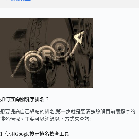
如何查詢關鍵字排名？
想要提高自己網站的排名,第一步就是要清楚瞭解目前關鍵字的
排名情況。主要可以通過以下方式來查詢:
1. 使用Google搜尋排名檢查工具