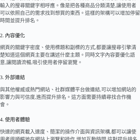
輸入的搜尋關鍵字相呼應。像是把各種商品分類清楚,讓使用者
可以依照自己的需求找到想買的東西。這樣的架構可以增加停留
時間並提升排名。
2. 內容優化
網頁的關鍵字密度、使用標題和副標的方式,都要讓搜尋引擎清
楚知道這個網頁主要在講述什麼主題。同時文字內容要優化語
意,讓閱讀流暢,吸引使用者停留瀏覽。
3. 外部連結
與其他權威或熱門網站、社群媒體平台做連結,可以增加網站的
影響力與可信度,進而提升排名。這方面需要持續尋找合作機
會。
4. 使用者體驗
快速的網頁載入速度、簡潔的操作介面與資訊架構,都可以讓使
用者很順暢地在網站上瀏覽和操作,增加互動時間,這對提升排名