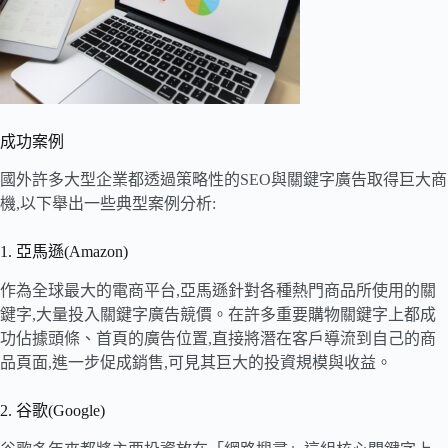
成功案例
國外許多大型企業都透過策略性的SEO與關鍵字廣告取得巨大商
機,以下舉出一些典型案例分析:
1. 亞馬遜(Amazon)
作為全球最大的電商平台,亞馬遜針對各種熱門商品所使用的關
鍵字,大量投入關鍵字廣告競價。在許多重要購物關鍵字上都成
功佔據頭條、首頁的廣告位置,直接將潛在客戶導流到自己的商
品頁面,進一步促成銷售,可見其巨大的投資規模與收益。
2. 谷歌(Google)