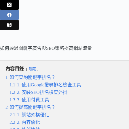
如何透過關鍵字廣告與SEO策略提高網站流量
內容目錄
隱藏
1
如何查詢關鍵字排名？
1.1
1. 使用Google搜尋排名檢查工具
1.2
2. 安裝SEO排名檢查外掛
1.3
3. 使用付費工具
2
如何提高關鍵字排名？
2.1
1. 網站架構優化
2.2
2. 內容優化