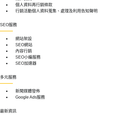
個人資料再行銷條款
行銷活動個人資料蒐集、處理及利用告知聲明
SEO服務
網站架設
SEO網站
內容行銷
SEO小編服務
SEO加速器
多元服務
新聞媒體發佈
Google Ads服務
最新資訊