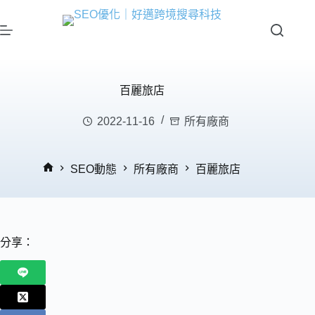
百麗旅店
2022-11-16
所有廠商
SEO動態
所有廠商
百麗旅店
分享：