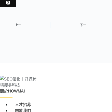
上一
下一
關於HOWMAI
人才招募
關於我們