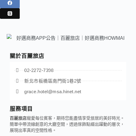
關於百麗旅店
02-2272-7398
新北市板橋區南門街1巷2號
grace.hotel@msa.hinet.net
服務項目
百麗旅店
寵愛每位賓客，期待您能盡情享受旅居的美好時光。
簡單中帶流線創意的大廳空間，透過傢飾點綴出躍動的層次，
展現出率真的空間性格。