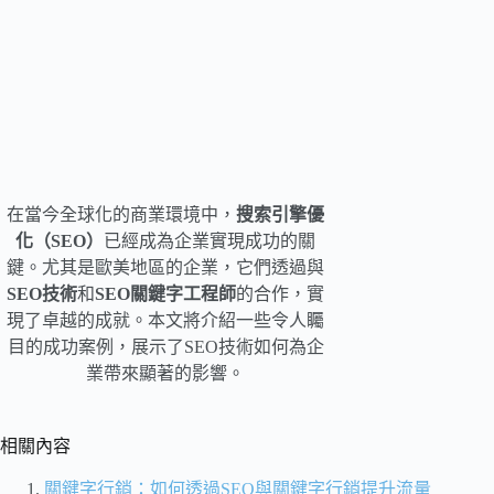
在當今全球化的商業環境中，
搜索引擎優
化（SEO）
已經成為企業實現成功的關
鍵。尤其是歐美地區的企業，它們透過與
SEO技術
和
SEO關鍵字工程師
的合作，實
現了卓越的成就。本文將介紹一些令人矚
目的成功案例，展示了SEO技術如何為企
業帶來顯著的影響。
相關內容
關鍵字行銷：如何透過SEO與關鍵字行銷提升流量