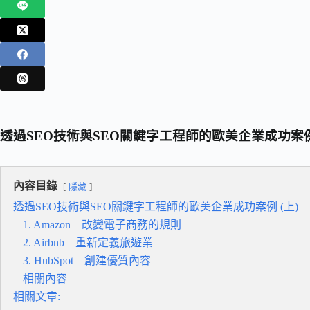
透過SEO技術與SEO關鍵字工程師的歐美企業成功案例 
內容目錄
隱藏
透過SEO技術與SEO關鍵字工程師的歐美企業成功案例 (上)
1. Amazon – 改變電子商務的規則
2. Airbnb – 重新定義旅遊業
3. HubSpot – 創建優質內容
相關內容
相關文章: