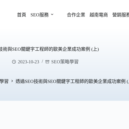
首頁
SEO服務
合作企業
越南電商
營銷服
技術與SEO關鍵字工程師的歐美企業成功案例 (上)
2023-10-23
SEO策略學習
略學習
透過SEO技術與SEO關鍵字工程師的歐美企業成功案例 (