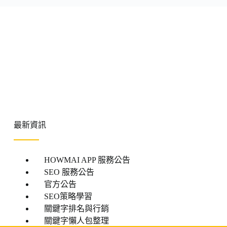
最新資訊
HOWMAI APP 服務公告
SEO 服務公告
官方公告
SEO策略學習
關鍵字排名與行銷
關鍵字懶人包整理