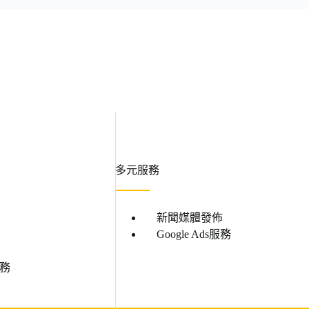
多元服務
新聞媒體發佈
Google Ads服務
服務