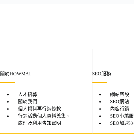
關於HOWMAI
SEO服務
人才招募
網站架設
關於我們
SEO網站
個人資料再行銷條款
內容行銷
行銷活動個人資料蒐集、
SEO小編
處理及利用告知聲明
SEO加速器