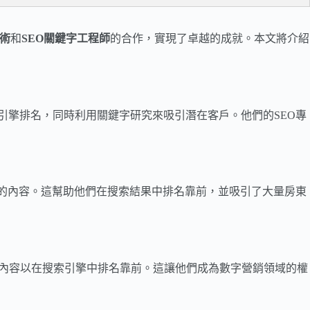
技術
和
SEO關鍵字工程師
的合作，實現了卓越的成就。本文將介紹
索引擎排名，同時利用關鍵字研究來吸引潛在客戶。他們的SEO專
生成的內容。這幫助他們在搜索結果中排名靠前，並吸引了大量房東
內容以在搜索引擎中排名靠前。這讓他們成為數字營銷領域的權