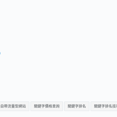
)
自帶流量型網站
關鍵字價格查詢
關鍵字排名
關鍵字排名技