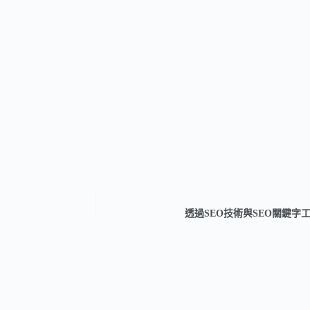
透過SEO技術與SEO關鍵字