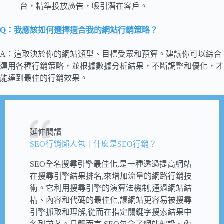
台，精準投放廣告，吸引潛在客戶。
Q：我應該如何選擇適合我的網站行銷策略？
A：這取決於你的網站類型、目標受眾和預算。建議你可以綜合
運用各種行銷策略，並根據數據分析結果，不斷調整和優化，才
能達到最佳的行銷效果。
延伸閱讀
SEO行銷懶人包｜什麼是SEO行銷？
SEO全名搜尋引擎最佳化,是一種透過提高網站
在搜尋引擎結果排名,來增加流量的網路行銷技
術。它利用搜尋引擎的演算法機制,通過網站結
構、內容和代碼的最佳化,讓網站更容易被搜尋
引擎抓取和理解,從而在指定關鍵字搜索結果中