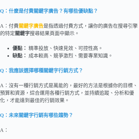
Q：什麼是付費關鍵字廣告？有哪些優缺點？
A：付費
關鍵字廣告
是指透過付費方式，讓你的廣告在搜尋引擎
的特定
關鍵字
搜尋結果頁面中顯示。
優點：
精準投放、快速見效、可控性高。
缺點：
成本較高、競爭激烈、需要專業知識。
Q：我應該選擇哪種關鍵字行銷方式？
A：沒有一種行銷方式是萬能的，最好的方法是根據你的目標、
預算和資源，綜合運用各種行銷方式，並持續追蹤、分析和優
化，才能達到最佳的行銷效果。
Q：未來關鍵字行銷有哪些趨勢？
A：