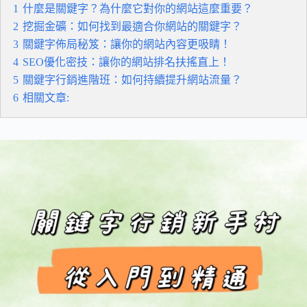
1
什麼是關鍵字？為什麼它對你的網站這麼重要？
2
挖掘金礦：如何找到最適合你網站的關鍵字？
3
關鍵字佈局秘笈：讓你的網站內容更吸睛！
4
SEO優化密技：讓你的網站排名扶搖直上！
5
關鍵字行銷進階班：如何持續提升網站流量？
6
相關文章: