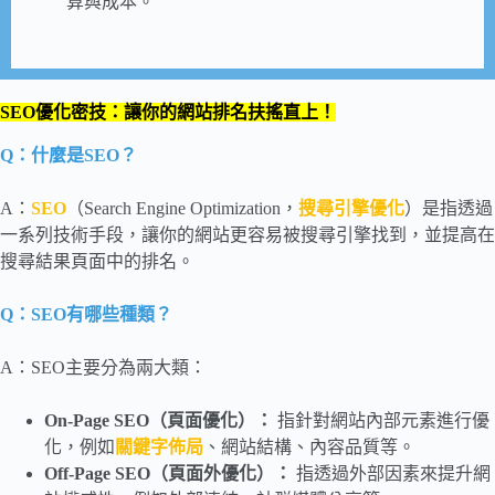
算與成本。
SEO優化密技：讓你的網站排名扶搖直上！
Q：什麼是SEO？
A：
SEO
（Search Engine Optimization，
搜尋引擎優化
）是指透過
一系列技術手段，讓你的網站更容易被搜尋引擎找到，並提高在
搜尋結果頁面中的排名。
Q：SEO有哪些種類？
A：SEO主要分為兩大類：
On-Page SEO（頁面優化）：
指針對網站內部元素進行優
化，例如
關鍵字佈局
、網站結構、內容品質等。
Off-Page SEO
（頁面外優化）：
指透過外部因素來提升網