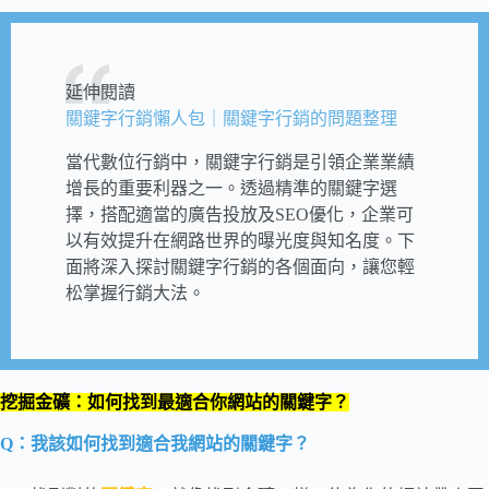
延伸閱讀
關鍵字行銷懶人包｜關鍵字行銷的問題整理
當代數位行銷中，關鍵字行銷是引領企業業績
增長的重要利器之一。透過精準的關鍵字選
擇，搭配適當的廣告投放及SEO優化，企業可
以有效提升在網路世界的曝光度與知名度。下
面將深入探討關鍵字行銷的各個面向，讓您輕
松掌握行銷大法。
挖掘金礦：如何找到最適合你網站的關鍵字？
Q：我該如何找到適合我網站的關鍵字？