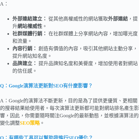
A：
外部連結建立：
從其他高權威性的網站獲取
外部連結
，提
升
網站權威性
。
社群媒體行銷：
在社群媒體上分享網站內容，增加曝光度
和流量。
內容行銷：
創造有價值的內容，吸引其他網站主動分享，
提升網站知名度。
品牌建立：
提升品牌知名度和美譽度，增加使用者對網站
的信任感。
Q：Google演算法更新對SEO有什麼影響？
A：Google的演算法不斷更新，目的是為了提供更優質、更相關
的搜尋結果給使用者。每次演算法更新都可能對網站排名產生影
響，因此，你需要隨時關注Google的最新動態，並根據演算法的
變化調整
SEO策略
。
Q：有哪些工具可以幫助我進行SEO優化？