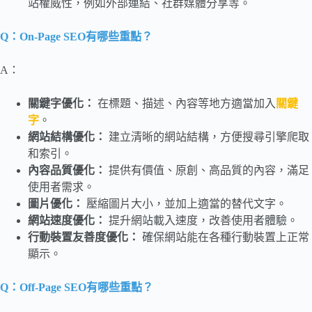
站權威性，例如外部連結、社群媒體分享等。
Q：On-Page SEO有哪些重點？
A：
關鍵字優化：
在標題、描述、內容等地方適當加入
關鍵
字
。
網站結構優化：
建立清晰的網站結構，方便搜尋引擎爬取
和索引。
內容品質優化：
提供有價值、原創、高品質的內容，滿足
使用者需求。
圖片優化：
壓縮圖片大小，並加上適當的替代文字。
網站速度優化：
提升網站載入速度，改善使用者體驗。
行動裝置友善度優化：
確保網站能在各種行動裝置上正常
顯示。
Q：Off-Page SEO有哪些重點？