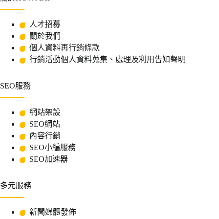
人才招募
關於我們
個人資料再行銷條款
行銷活動個人資料蒐集、處理及利用告知聲明
SEO服務
網站架設
SEO網站
內容行銷
SEO小編服務
SEO加速器
多元服務
新聞媒體發佈