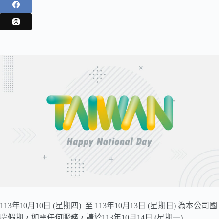
113年10月10日 (星期四) 至 113年10月13日 (星期日) 為本公司國
慶假期，如需任何服務，請於113年10月14日 (星期一)