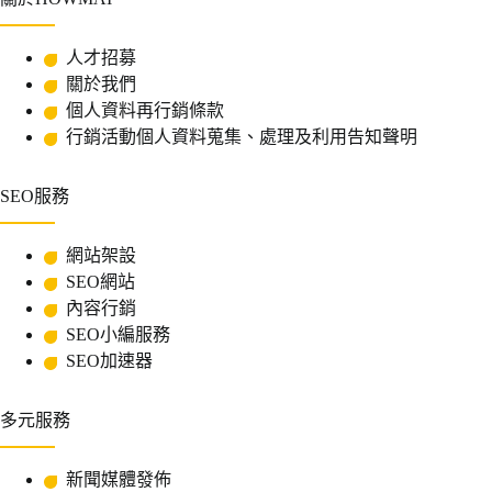
人才招募
關於我們
個人資料再行銷條款
行銷活動個人資料蒐集、處理及利用告知聲明
SEO服務
網站架設
SEO網站
內容行銷
SEO小編服務
SEO加速器
多元服務
新聞媒體發佈