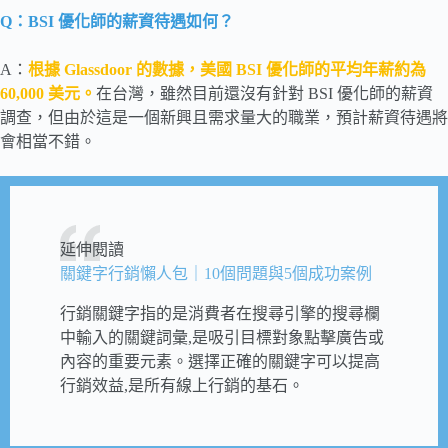
Q：BSI 優化師的薪資待遇如何？
A：
根據 Glassdoor 的數據，美國 BSI 優化師的平均年薪約為
60,000 美元。
在台灣，雖然目前還沒有針對 BSI 優化師的薪資
調查，但由於這是一個新興且需求量大的職業，預計薪資待遇將
會相當不錯。
延伸閱讀
關鍵字行銷懶人包｜10個問題與5個成功案例
行銷關鍵字指的是消費者在搜尋引擎的搜尋欄
中輸入的關鍵詞彙,是吸引目標對象點擊廣告或
內容的重要元素。選擇正確的關鍵字可以提高
行銷效益,是所有線上行銷的基石。