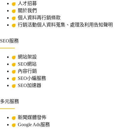
人才招募
關於我們
個人資料再行銷條款
行銷活動個人資料蒐集、處理及利用告知聲明
SEO服務
網站架設
SEO網站
內容行銷
SEO小編服務
SEO加速器
多元服務
新聞媒體發佈
Google Ads服務