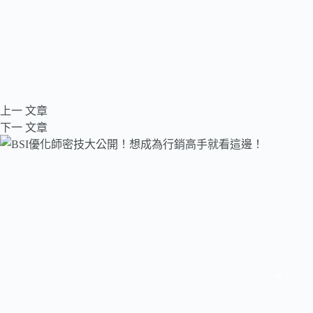
上一
文章
下一
文章