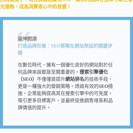
光發熱，成為消費者心中的首選！
延伸閱讀
打造品牌形象：SEO策略在網站架設的關鍵步
驟
在數位時代，擁有一個優化良好的網站對於任
何品牌來說都是至關重要的。
搜索引擎優化
（SEO）
不僅僅是提升
網站排名
的技術手段，
更是一種強大的營銷策略。透過有效的
SEO
措
施，企業能夠提高其在搜索引擎中的可見度，
吸引更多目標客戶，並最終促進銷售增長和品
牌價值的提升。