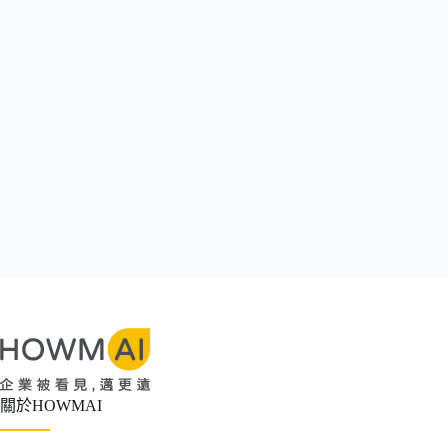
關於HOWMAI