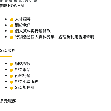
關於HOWMAI
人才招募
關於我們
個人資料再行銷條款
行銷活動個人資料蒐集、處理及利用告知聲明
SEO服務
網站架設
SEO網站
內容行銷
SEO小編服務
SEO加速器
多元服務