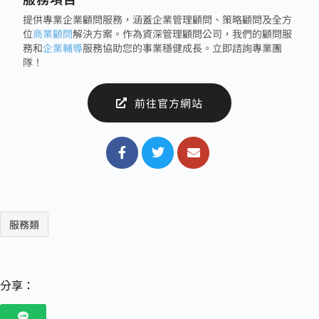
提供專業企業顧問服務，涵蓋企業管理顧問、策略顧問及全方
位
商業顧問
解決方案。作為資深管理顧問公司，我們的顧問服
務和
企業輔導
服務協助您的事業穩健成長。立即諮詢專業團
隊！
前往官方網站
服務類
分享：