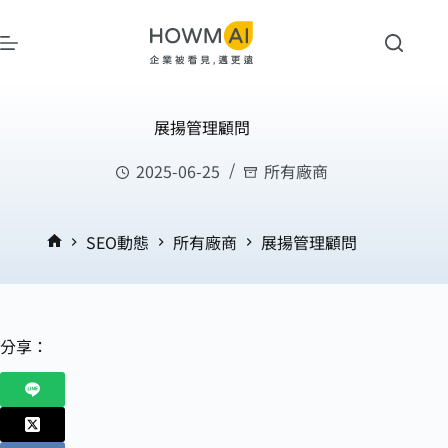
展揚管理顧問
2025-06-25
所有廠商
SEO動態
所有廠商
展揚管理顧問
分享：