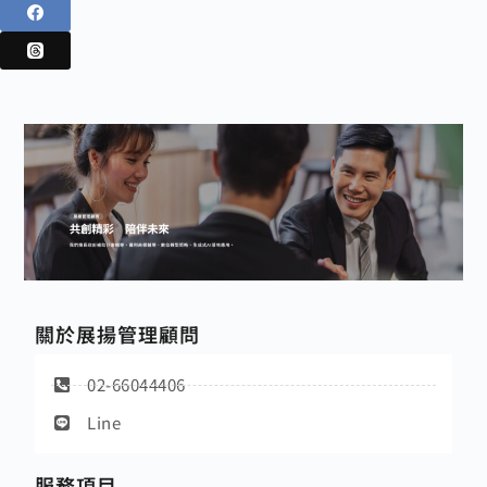
關於展揚管理顧問
02-66044406
Line
服務項目