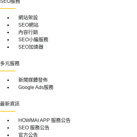
SEO服務
網站架設
SEO網站
內容行銷
SEO小編服務
SEO加速器
多元服務
新聞媒體發佈
Google Ads服務
最新資訊
HOWMAI APP 服務公告
SEO 服務公告
官方公告