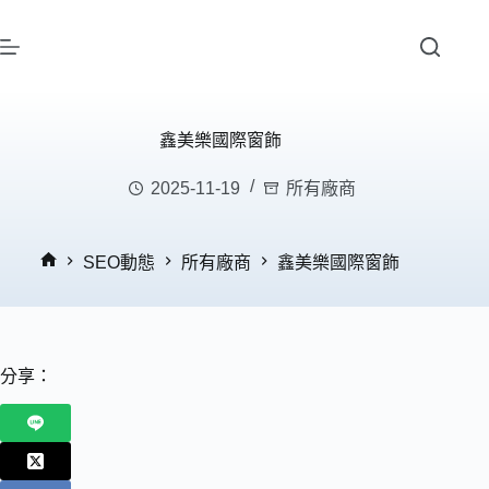
鑫美樂國際窗飾
2025-11-19
所有廠商
SEO動態
所有廠商
鑫美樂國際窗飾
分享：