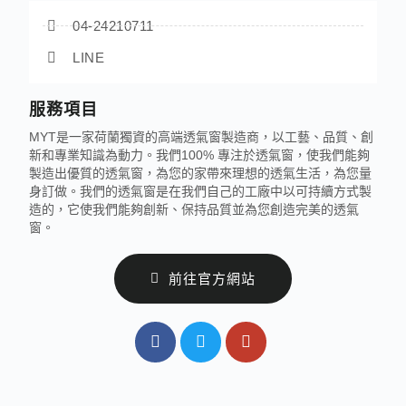
04-24210711
LINE
服務項目
MYT是一家荷蘭獨資的高端透氣窗製造商，以工藝、品質、創
新和專業知識為動力。我們100% 專注於透氣窗，使我們能夠
製造出優質的透氣窗，為您的家帶來理想的透氣生活，為您量
身訂做。我們的透氣窗是在我們自己的工廠中以可持續方式製
造的，它使我們能夠創新、保持品質並為您創造完美的透氣
窗。
前往官方網站