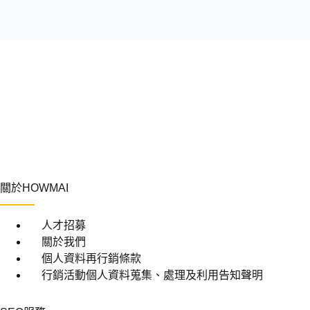
關於HOWMAI
人才招募
關於我們
個人資料再行銷條款
行銷活動個人資料蒐集、處理及利用告知聲明