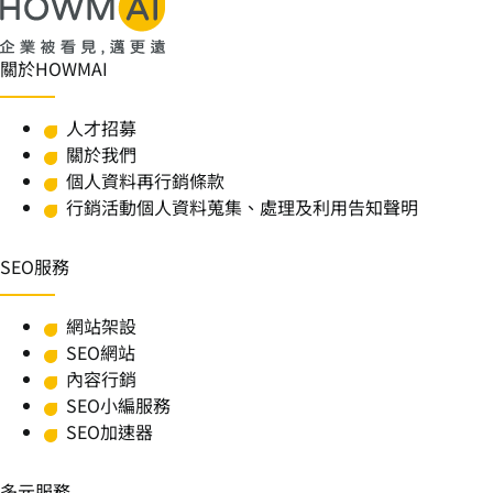
關於HOWMAI
人才招募
關於我們
個人資料再行銷條款
行銷活動個人資料蒐集、處理及利用告知聲明
SEO服務
網站架設
SEO網站
內容行銷
SEO小編服務
SEO加速器
多元服務