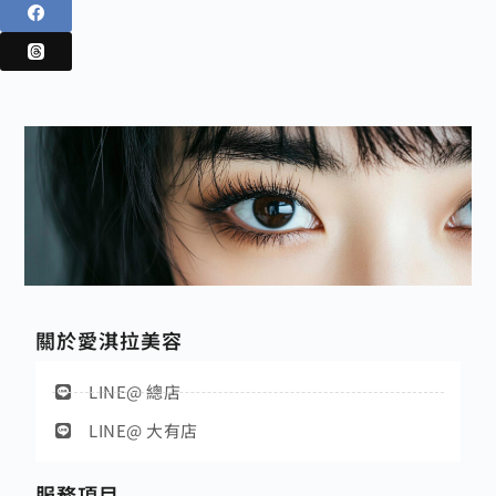
關於愛淇拉美容
LINE@ 總店
LINE@ 大有店
服務項目