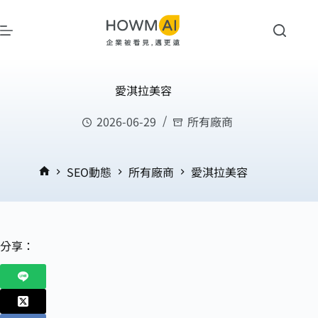
愛淇拉美容
2026-06-29
所有廠商
SEO動態
所有廠商
愛淇拉美容
分享：