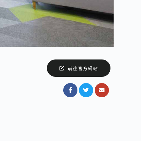
前往官方網站