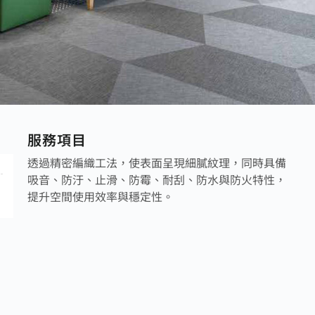
服務項目
透過精密編織工法，使表面呈現細膩紋理，同時具備
吸音、防汙、止滑、防霉、耐刮、防水與防火特性，
提升空間使用效率與穩定性。