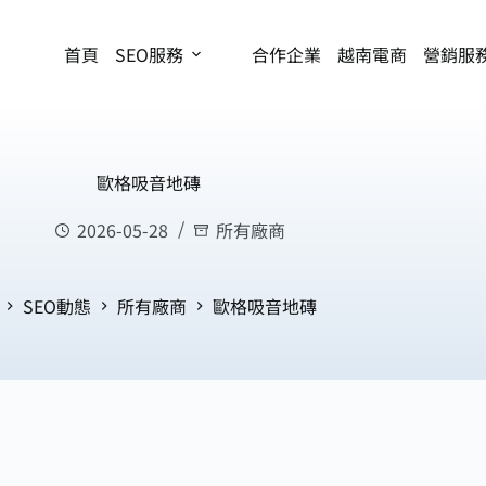
首頁
SEO服務
合作企業
越南電商
營銷服
歐格吸音地磚
2026-05-28
所有廠商
SEO動態
所有廠商
歐格吸音地磚