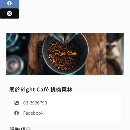
關於Right Café 桃機菓林
03-3936793
Facebook
服務項目