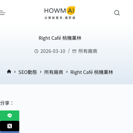
Right Café 桃機菓林
2026-03-10
所有廠商
SEO動態
所有廠商
Right Café 桃機菓林
分享：