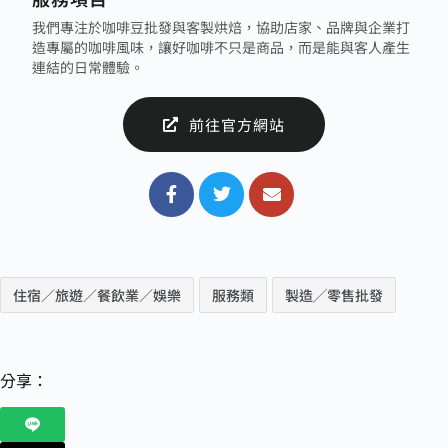
我們專注於咖啡豆批發與客製烘焙，協助店家、品牌與企業打
造專屬的咖啡風味，讓好咖啡不只是商品，而是能與客人產生
連結的日常體驗。
前往官方網站
住宿／旅遊／餐飲業／娛樂
服務類
製造╱零售批發
分享：