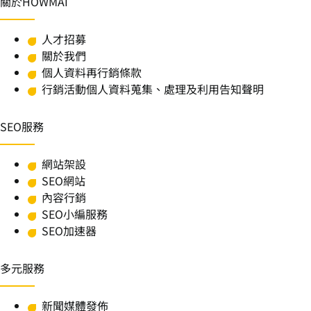
關於HOWMAI
人才招募
關於我們
個人資料再行銷條款
行銷活動個人資料蒐集、處理及利用告知聲明
SEO服務
網站架設
SEO網站
內容行銷
SEO小編服務
SEO加速器
多元服務
新聞媒體發佈