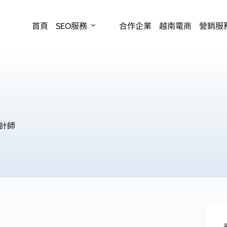
首頁
SEO服務
合作企業
越南電商
營銷服
計師