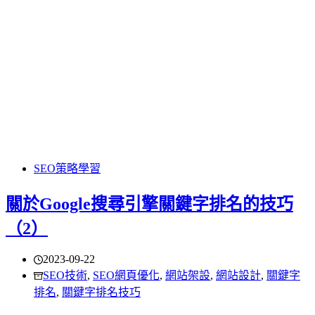
SEO策略學習
關於Google搜尋引擎關鍵字排名的技巧
（2）
2023-09-22
SEO技術
,
SEO網頁優化
,
網站架設
,
網站設計
,
關鍵字
排名
,
關鍵字排名技巧