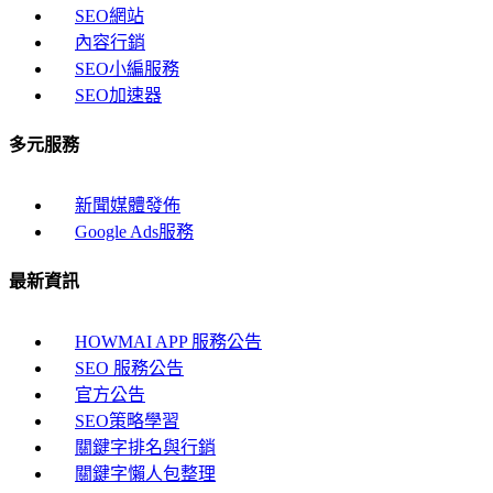
SEO網站
內容行銷
SEO小編服務
SEO加速器
多元服務
新聞媒體發佈
Google Ads服務
最新資訊
HOWMAI APP 服務公告
SEO 服務公告
官方公告
SEO策略學習
關鍵字排名與行銷
關鍵字懶人包整理