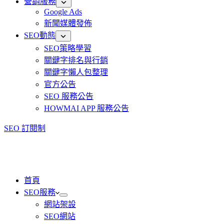
營銷服務
Google Ads
新聞媒體發佈
SEO動態
SEO策略學習
關鍵字排名與行銷
關鍵字懶人包整理
官方公告
SEO 服務公告
HOWMAI APP 服務公告
SEO 訂閱制
首頁
SEO服務
網站架設
SEO網站