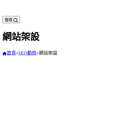
搜尋
網站架設
首頁
SEO動態
網站架設