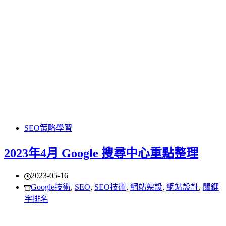
SEO策略學習
2023年4月 Google 搜尋中心重點整理
2023-05-16
Google技術
,
SEO
,
SEO技術
,
網站架設
,
網站設計
,
關鍵
字排名