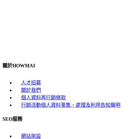
關於HOWMAI
人才招募
關於我們
個人資料再行銷條款
行銷活動個人資料蒐集、處理及利用告知聲明
SEO服務
網站架設