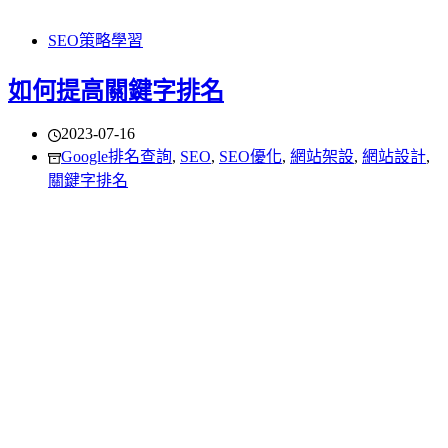
SEO策略學習
如何提高關鍵字排名
2023-07-16
Google排名查詢
,
SEO
,
SEO優化
,
網站架設
,
網站設計
,
關鍵字排名