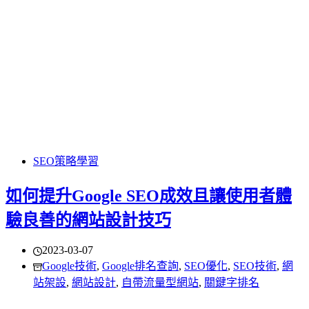
SEO策略學習
如何提升Google SEO成效且讓使用者體
驗良善的網站設計技巧
2023-03-07
Google技術
,
Google排名查詢
,
SEO優化
,
SEO技術
,
網
站架設
,
網站設計
,
自帶流量型網站
,
關鍵字排名