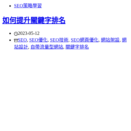
SEO策略學習
如何提升關鍵字排名
2023-05-12
SEO
,
SEO優化
,
SEO技術
,
SEO網頁優化
,
網站架設
,
網
站設計
,
自帶流量型網站
,
關鍵字排名