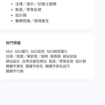
法律╱會計╱記帳士服務
製造╱零售批發
設計類
醫療照護╱環境衛生
熱門標籤
SEO
SEO優化
SEO技術
SEO網頁優化
住宿／旅遊／餐飲業／娛樂
服務類
網站架設
網站設計
自帶流量型網站
製造╱零售批發
設計類
關鍵字廣告
關鍵字排名
關鍵字排名技巧
關鍵字行銷