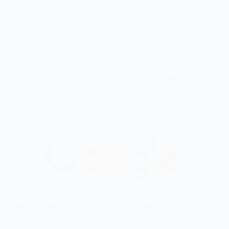
SEO策略學習
關鍵字排名研究：SEO技術提升網站能見度完整攻
略
2023-11-03
SEO
,
SEO工程師
,
SEO技術
,
SEO策略顧問
,
自帶流量型網站
,
關鍵字價格查詢
,
關鍵字排名