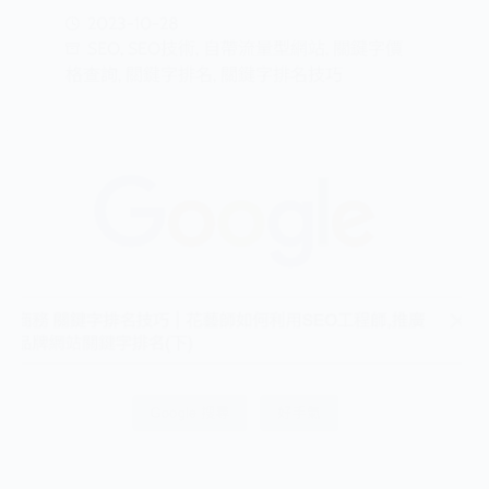
2023-10-28
SEO
,
SEO技術
,
自帶流量型網站
,
關鍵字價
格查詢
,
關鍵字排名
,
關鍵字排名技巧