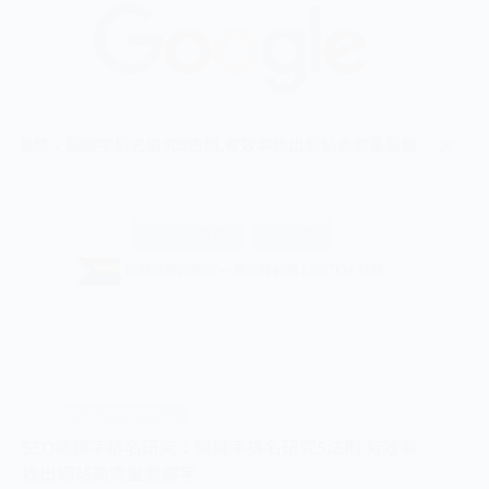
SEO策略學習
SEO關鍵字排名研究：關鍵字排名研究5法則,有效率
找出網站高流量關鍵字