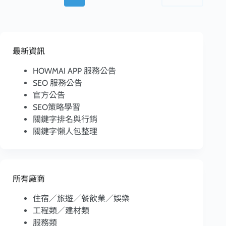
最新資訊
HOWMAI APP 服務公告
SEO 服務公告
官方公告
SEO策略學習
關鍵字排名與行銷
關鍵字懶人包整理
所有廠商
住宿／旅遊／餐飲業／娛樂
工程類／建材類
服務類