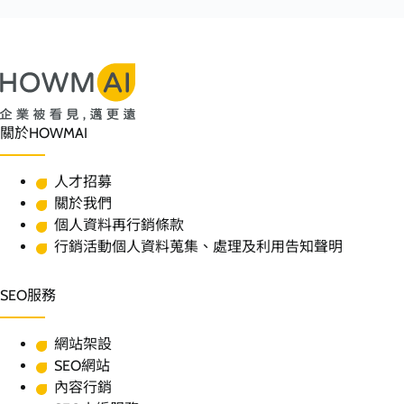
關於HOWMAI
人才招募
關於我們
個人資料再行銷條款
行銷活動個人資料蒐集、處理及利用告知聲明
SEO服務
網站架設
SEO網站
內容行銷