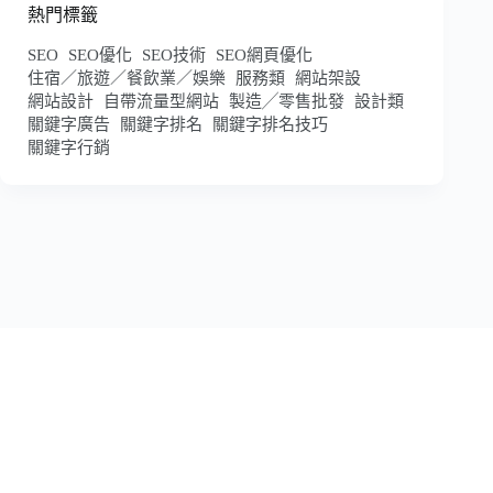
熱門標籤
SEO
SEO優化
SEO技術
SEO網頁優化
住宿／旅遊／餐飲業／娛樂
服務類
網站架設
網站設計
自帶流量型網站
製造╱零售批發
設計類
關鍵字廣告
關鍵字排名
關鍵字排名技巧
關鍵字行銷