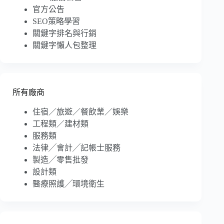
官方公告
SEO策略學習
關鍵字排名與行銷
關鍵字懶人包整理
所有廠商
住宿／旅遊／餐飲業／娛樂
工程類／建材類
服務類
法律╱會計╱記帳士服務
製造╱零售批發
設計類
醫療照護╱環境衛生