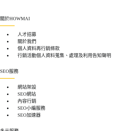
關於HOWMAI
人才招募
關於我們
個人資料再行銷條款
行銷活動個人資料蒐集、處理及利用告知聲明
SEO服務
網站架設
SEO網站
內容行銷
SEO小編服務
SEO加速器
多元服務