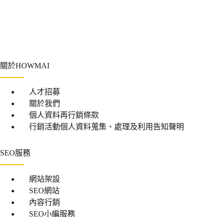
關於HOWMAI
人才招募
關於我們
個人資料再行銷條款
行銷活動個人資料蒐集、處理及利用告知聲明
SEO服務
網站架設
SEO網站
內容行銷
SEO小編服務