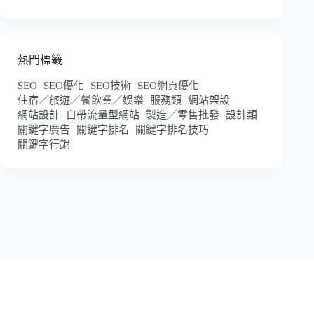
熱門標籤
SEO
SEO優化
SEO技術
SEO網頁優化
住宿／旅遊／餐飲業／娛樂
服務類
網站架設
網站設計
自帶流量型網站
製造╱零售批發
設計類
關鍵字廣告
關鍵字排名
關鍵字排名技巧
關鍵字行銷