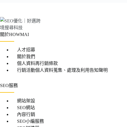
關於HOWMAI
人才招募
關於我們
個人資料再行銷條款
行銷活動個人資料蒐集、處理及利用告知聲明
SEO服務
網站架設
SEO網站
內容行銷
SEO小編服務