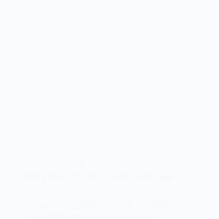
SEO策略學習
SEO關鍵字排名研究：網站設計的SEO優化策略
2023-11-05
SEO
,
SEO工程師
,
SEO技術
,
SEO策略顧問
,
關鍵字廣告
,
關鍵字排名
,
關鍵字行銷