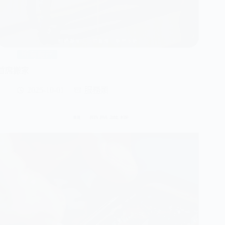
所有廠商
首席搬家
2025-10-01
服務類